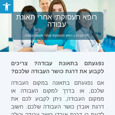
פתח סרגל
רופא תעסוקתי אחרי תאונת
עבודה
דף הבית
»
רופא תעסוקתי אחרי תאונת עבודה
נפגעתם בתאונת עבודה? צריכים
לקבוע את דרגת כושר העבודה שלכם?
אם נפגעתם בתאונה במקום העבודה
שלכם, או בדרך למקום העבודה או
ממקום העבודה, ניתן לקבוע לכם את
דרגת אובדן כושר העבודה שלכם. חשוב
לדעת כי דרגת אובדן כושר עבודה יכולה