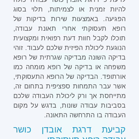
להיות זמנית או לצמיתות, תלוי בסוג
הפגיעה. באמצעות שירות בדיקות של
רופא תעסוקתי אחרי תאונת עבודה,
תוכלו לקבל חוות דעת רפואית ומקצועית
הנוגעת ליכולת הפיזית שלכם לעבוד. זוהי
בדיקה השונה מבדיקה שגרתית של רופא
משפחה או בדיקה של רופא מומחה כמו
אורתופד. הבדיקה של הרופא התעסוקתי,
אשר עבר התמחות ספציפית בתחום זה,
מתייחסת אך ורק ליכולת העבודה שלכם
בסביבות עבודה שונות, בדגש על מקום
העבודה בו התרחשה התאונה.
קביעת דרגת אובדן כושר