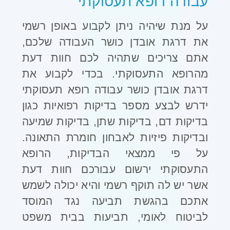
עבודה רופא תעסוקתי
על מנת שיהיה ניתן לקבוע באופן רשמי
את דרגת אובדן כושר העבודה שלכם,
אתם צריכים שתהיה לכם חוות דעת
מהרופא התעסוקתי. בכדי לקבוע את
דרגת אובדן כושר עבודה רופא תעסוקתי
ידרש לבצע מספר בדיקות רפואיות כגון
בדיקות דם, בדיקות שתן, בדיקות שמיעה
ובדיקות פיזיות לאבחון חומרת התאונה.
על פי ממצאי הבדיקות, הרופא
התעסוקתי ירשום עבורכם חוות דעת
אשר יש לה תוקף רשמי והיא יכולה לשמש
אתכם בהגשת תביעה נגד המוסד
לביטוח לאומי, תביעות בבית משפט