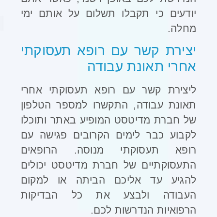
יודעים כי תקבלו תשלום על אותם ימי
מחלה.
יצירת קשר עם רופא תעסוקתי
אחרי תאונת עבודה
ליצירת קשר עם רופא תעסוקתי אחרי
תאונת עבודה, התקשרו למספר הטלפון
של חברת מדיטסט המופיע באתר ותוכלו
לקבוע כבר לימים הקרובים פגישה עם
רופא תעסוקתי מנוסה. הרופאים
התעסוקתיים של חברת מדיטסט יכולים
להגיע עד אליכם הביתה או למקום
העבודה ולבצע את כל הבדיקות
הרפואיות הנדרשות לכם.