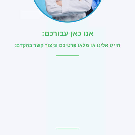
אנו כאן עבורכם:
חייגו אלינו או מלאו פרטיכם וניצור קשר בהקדם: