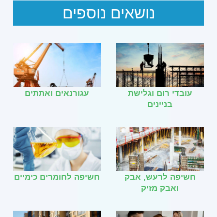
נושאים נוספים
עובדי רום וגלישת
עגורנאים ואתתים
בניינים
חשיפה לרעש, אבק
חשיפה לחומרים כימיים
ואבק מזיק