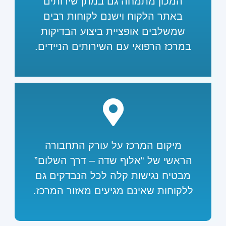
המכון מתמחה גם במתן שירותים
באתר הלקוח וישנם לקוחות רבים
שמשלבים אופציית ביצוע הבדיקות
במרכז הרפואי עם השירותים הניידים.
מיקום המרכז על עורק התחבורה
הראשי של “אלוף שדה – דרך השלום”
מבטיח נגישות קלה לכל הנבדקים גם
ללקוחות שאינם מגיעים מאזור המרכז.