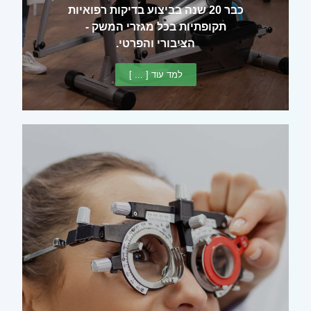
כבר 20 שנה בביצוע בדיקות רפואיות
תקופתיות בכל מגזרי המשק -
הציבורי והפרטי.
למד עוד [ ... ]