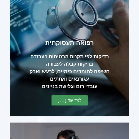
רפואה תעסוקתית
בדיקות לפי תקנות הבטיחות בעבודה
בדיקות קבלה לעבודה
חשיפה לחומרים כימיים, לרעש ואבק
עגורנאים ואתתים
עובדי רום וגלישת בניינים
למד עוד [ ... ]