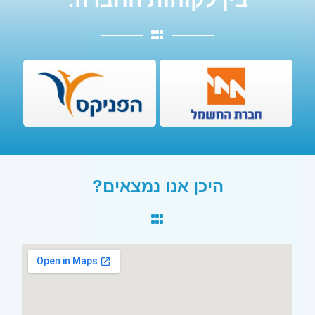
היכן אנו נמצאים?