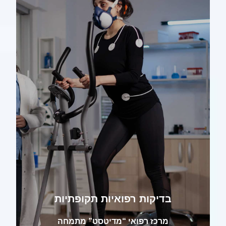
בדיקות רפואיות תקופתיות
מרכז רפואי “מדיטסט” מתמחה