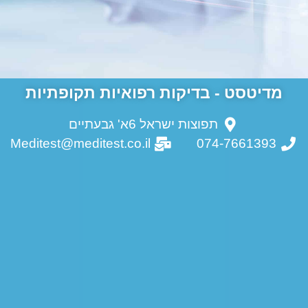
מדיטסט - בדיקות רפואיות תקופתיות
תפוצות ישראל 6א' גבעתיים
Meditest@meditest.co.il
074-7661393