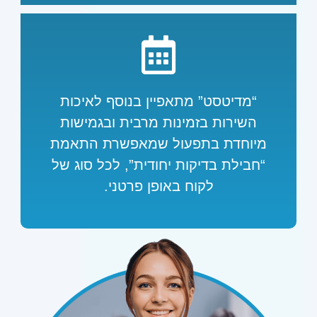
“מדיטסט” מתאפיין בנוסף לאיכות
השירות בזמינות מרבית ובגמישות
מיוחדת בתפעול שמאפשרת התאמת
“חבילת בדיקות יחודית”, לכל סוג של
לקוח באופן פרטני.