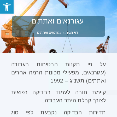
פתח סרגל
עגורנאים ואתתים
דף הבית
»
עגורנאים ואתתים
על פי תקנות הבטיחות בעבודה
(עגורנאים, מפעילי מכונות הרמה אחרים
ואתתים) תשנ”ג – 1992
קיימת חובה לעמוד בבדיקה רפואית
לצורך קבלת היתר העבודה.
תדירות הבדיקה נקבעת לפי סוג