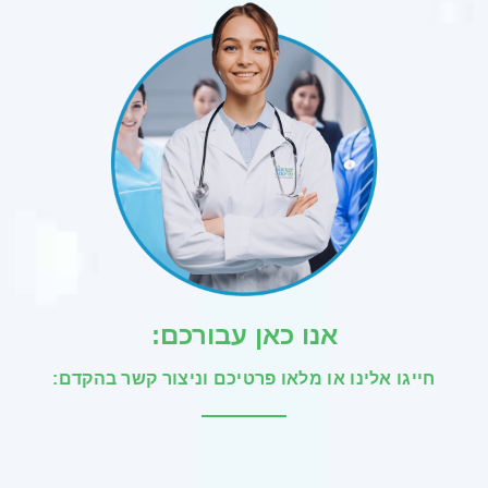
אנו כאן עבורכם:
חייגו אלינו או מלאו פרטיכם וניצור קשר בהקדם: