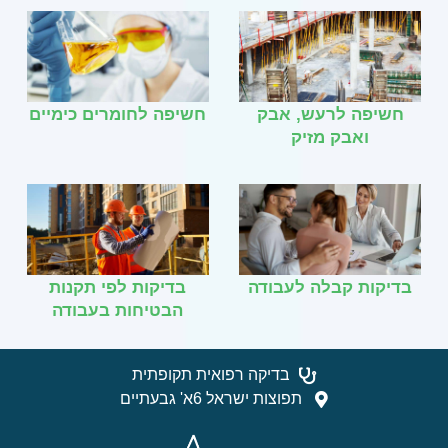
חשיפה לרעש, אבק
חשיפה לחומרים כימיים
ואבק מזיק
בדיקות קבלה לעבודה
בדיקות לפי תקנות
הבטיחות בעבודה
בדיקה רפואית תקופתית
תפוצות ישראל 6א' גבעתיים