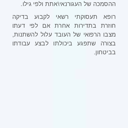
ההסמכה של העגורנאי\אתת ולפי גילו.
רופא תעסוקתי רשאי לקבוע בדיקה
חוזרת בתדירות אחרת אם לפי דעתו
מצבו הרפואי של העובד עלול להשתנות,
בצורה שתפגע ביכולתו לבצע עבודתו
בביטחון.