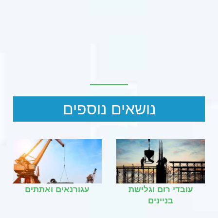
נושאים נוספים
עובדי רום וגלישת
עגורנאים ואתתים
בניינים