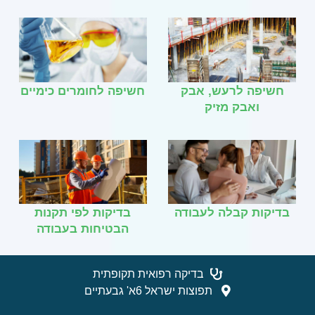
חשיפה לרעש, אבק
חשיפה לחומרים כימיים
ואבק מזיק
בדיקות קבלה לעבודה
בדיקות לפי תקנות
הבטיחות בעבודה
בדיקה רפואית תקופתית
תפוצות ישראל 6א' גבעתיים