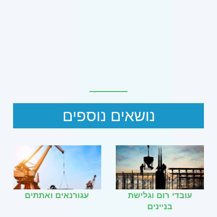
נושאים נוספים
עובדי רום וגלישת
עגורנאים ואתתים
בניינים