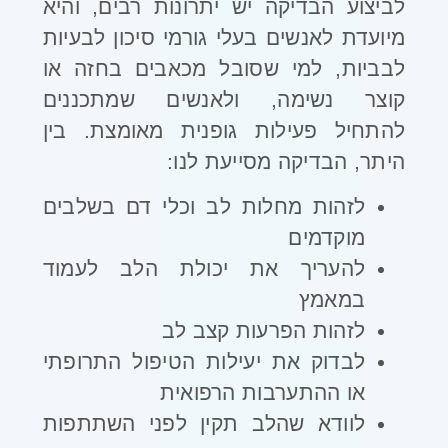
לביצוע הבדיקה יש יתרונות רבים, והיא
מיועדת לאנשים בעלי גורמי סיכון לבעיות
לבביות, למי שסובל מכאבים בחזה או
קוצר נשימה, ולאנשים שמתכננים
להתחיל פעילות גופנית מאומצת. בין
היתר, הבדיקה מסייעת לנו
:
לזהות מחלות לב וכלי דם בשלבים
מוקדמים
להעריך את יכולת הלב לעמוד
במאמץ
לזהות הפרעות קצב לב
לבדוק את יעילות הטיפול התרופתי
או ההתערבות הרפואית
לוודא שהלב תקין לפני השתתפות