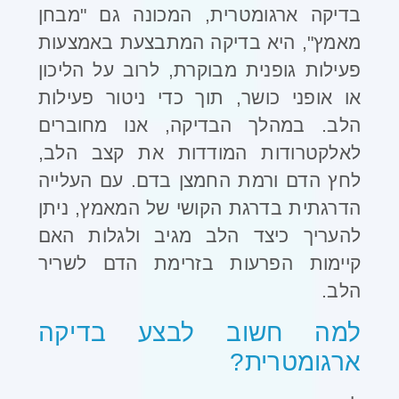
בדיקה ארגומטרית, המכונה גם "מבחן
מאמץ", היא בדיקה המתבצעת באמצעות
פעילות גופנית מבוקרת, לרוב על הליכון
או אופני כושר, תוך כדי ניטור פעילות
הלב. במהלך הבדיקה, אנו מחוברים
לאלקטרודות המודדות את קצב הלב,
לחץ הדם ורמת החמצן בדם. עם העלייה
הדרגתית בדרגת הקושי של המאמץ, ניתן
להעריך כיצד הלב מגיב ולגלות האם
קיימות הפרעות בזרימת הדם לשריר
הלב
.
למה חשוב לבצע בדיקה
ארגומטרית
?