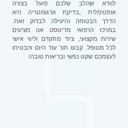
לוודא שהלב שלכם פועל בצורה
אופטימלית
,
בדיקת ארגומטריה היא
הדרך הבטוחה והיעילה לבדוק זאת.
במרכז הרפואי מדיטסט אנו מציעים
שירות מקצועי, ציוד מתקדם וליווי אישי
לכל מטופל. קבעו תור עוד היום והבטיחו
לעצמכם שקט נפשי ובריאות טובה
!