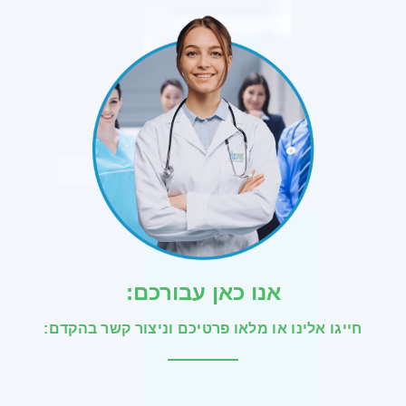
אנו כאן עבורכם:
חייגו אלינו או מלאו פרטיכם וניצור קשר בהקדם: