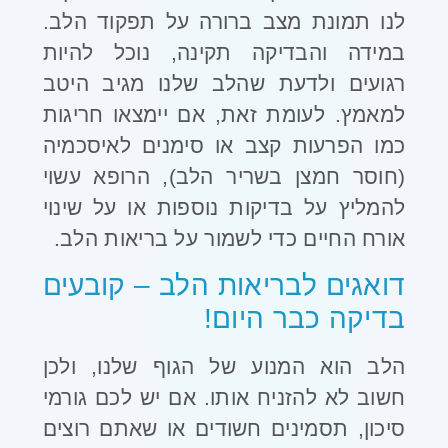
לנו תמונת מצב ברורה על תפקוד הלב.
במידה והבדיקה תקינה, נוכל להיות
רגועים ולדעת שהלב שלנו מגיב היטב
למאמץ. לעומת זאת, אם יימצאו חריגות
כמו הפרעות קצב או סימנים לאיסכמיה
(חוסר חמצן בשריר הלב), הרופא עשוי
להמליץ על בדיקות נוספות או על שינוי
אורח החיים כדי לשמור על בריאות הלב
.
דואגים לבריאות הלב – קובעים
בדיקה כבר היום
!
הלב הוא המנוע של הגוף שלנו, ולכן
חשוב לא להזניח אותו. אם יש לכם גורמי
סיכון, תסמינים חשודים או שאתם רוצים