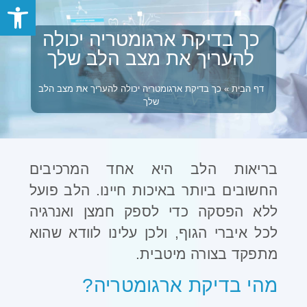
פתח סרגל
כך בדיקת ארגומטריה יכולה
להעריך את מצב הלב שלך
דף הבית
»
כך בדיקת ארגומטריה יכולה להעריך את מצב הלב
שלך
בריאות הלב היא אחד המרכיבים
החשובים ביותר באיכות חיינו. הלב פועל
ללא הפסקה כדי לספק חמצן ואנרגיה
לכל איברי הגוף, ולכן עלינו לוודא שהוא
מתפקד בצורה מיטבית.
מהי בדיקת ארגומטריה
?