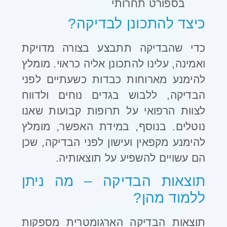
בספורט תחרותי
כיצד להתכונן לבדיקה
?
כדי שהבדיקה תתבצע בצורה מדויקת
ואמינה, עלינו להתכונן אליה כראוי. מומלץ
להימנע מארוחות כבדות כשעתיים לפני
הבדיקה, ללבוש בגדים נוחים ולדווח
לצוות הרפואי על תרופות קבועות שאנו
נוטלים. בנוסף, במידת האפשר, מומלץ
להימנע מקפאין ועישון לפני הבדיקה, שכן
הם עשויים להשפיע על תוצאותיה
.
תוצאות הבדיקה – מה ניתן
ללמוד מהן
?
תוצאות הבדיקה הארגומטרית מספקות