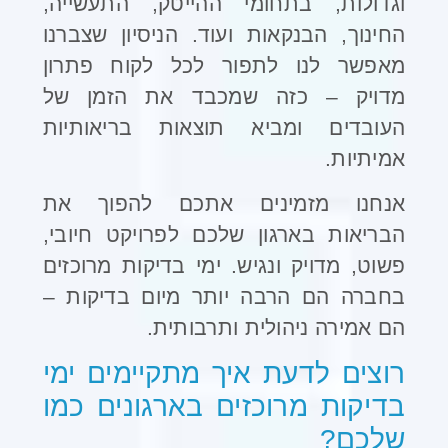
וגדולות, בתחומי ההייטק, התעשייה,
החינוך, הבנקאות ועוד. הניסיון שצברנו
מאפשר לנו לתפור לכל לקוח פתרון
מדויק – כזה שמכבד את הזמן של
העובדים ומביא תוצאות בריאותיות
אמיתיות.
אנחנו מזמינים אתכם להפוך את
הבריאות בארגון שלכם לפרויקט חיובי,
פשוט, מדויק ונגיש. ימי בדיקות מרוכזים
בחברה הם הרבה יותר מיום בדיקות –
הם אמירה ניהולית ותרבותית.
רוצים לדעת איך מתקיימים ימי
בדיקות מרוכזים בארגונים כמו
שלכם
?