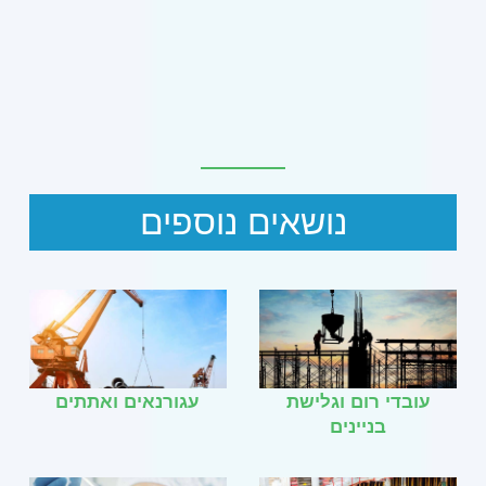
נושאים נוספים
עובדי רום וגלישת
עגורנאים ואתתים
בניינים