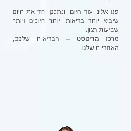
פנו אלינו עוד היום, ונתכנן יחד את היום
שיביא יותר בריאות, יותר חיוכים ויותר
שביעות רצון
.
מרכז מדיטסט – הבריאות שלכם,
האחריות שלנו
.