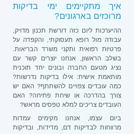
איך מתקיימים ימי בדיקות
מרוכזים בארגונים
?
ההיערכות ליום כזה דורשת תכנון מדויק,
עבודה מול רופא תעסוקתי, והקפדה על
פרטיות רפואית ותקני משרד הבריאות.
בשלב הראשון, אנחנו יוצרים קשר עם
נציג מטעם החברה ובונים יחד תוכנית
מותאמת אישית: אילו בדיקות נדרשות?
כמה עובדים צפויים להשתתף? האם יש
צורך בהדרכה או שיחת פתיחה? האם
העובדים צריכים למלא טפסים מראש
?
ביום עצמו, אנחנו מקימים עמדות
מרווחות לבדיקות דם, מדידות, ובדיקות