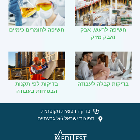
חשיפה לרעש, אבק
חשיפה לחומרים כימיים
ואבק מזיק
בדיקות קבלה לעבודה
בדיקות לפי תקנות
הבטיחות בעבודה
בדיקה רפואית תקופתית
תפוצות ישראל 6א' גבעתיים