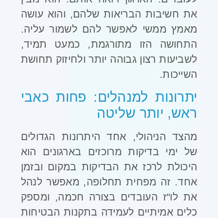
את חשיבות הבריאות שלהם, והוא עושה
מאמץ ממשי לאפשר להם לשמור עליה.
התחושה הזו מתורגמת, כמעט תמיד,
לשביעות רצון גבוהה יותר ולחיזוק תחושת
השייכות
.
יתרונות למנהלים: פחות כאבי
ראש, יותר שליטה
מהצד הניהולי, אחד היתרונות הגדולים
של ימי בדיקות מרוכזים בארגונים הוא
היכולת לרכז את הבדיקות במקום ובזמן
אחד. זה מפחית תחלופה, מאפשר לנהל
את לו"ז העובדים בצורה חכמה, ומספק
כלים אמיתיים לעמידה בתקנות הבטיחות