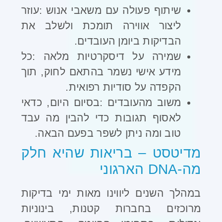
שיתוף פעולה עם משאבי אנוש
:
עוזר
ליצור אווירה תומכת ולשלב את
הבדיקות ביומן העובדים
.
שמירה על דיסקרטיות מלאה
:
כל
מידע אישי נשמר בהתאם לחוק, תוך
הקפדה על סודיות רפואית
.
משוב מהעובדים
:
בסיום היום, כדאי
לאסוף תגובות כדי להבין מה עבד
טוב ומה ניתן לשפר בפעם הבאה
.
מדיטסט – בריאות שהיא חלק
מה-
DNA
הארגוני
במהלך השנים ליווינו מאות ימי בדיקות
מרוכזים בחברות קטנות, בינוניות