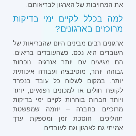
את המחויבות של הארגון לבריאותם
.
למה בכלל לקיים ימי בדיקות
מרוכזים בארגונים
?
ארגונים רבים מבינים היום שהבריאות של
העובדים היא נכס. כשהעובדים בריאים,
הם מגיעים עם יותר אנרגיה, נוכחות
גבוהה יותר, מוטיבציה ועבודה איכותית
יותר. במקום לשלוח כל עובד בנפרד
לקופת חולים או למכונים רפואיים, יותר
ויותר חברות בוחרות לקיים ימי בדיקות
מרוכזים בחברה – יוזמה שמפשטת
תהליכים, חוסכת זמן ומספקת ערך
אמיתי גם לארגון וגם לעובדים
.