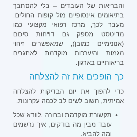
והבריאות של העובדים – בלי להסתבך
בתיאומים אינסופיים מול קופות החולים.
מעבר לכך, מרכז רפואי מקצועי כמו
מדיטסט מספק גם דו"חות סיכום
(אנונימיים כמובן), שמאפשרים זיהוי
מגמות והיערכות מוקדמת לאתגרים
בריאותיים בארגון
.
כך הופכים את זה להצלחה
כדי להפוך את יום הבדיקות להצלחה
אמיתית, חשוב לשים לב לכמה עקרונות
:
תקשורת מוקדמת וברורה
:
לוודא שכל
עובד מבין מה בודקים, איך נרשמים
ומה להביא
.