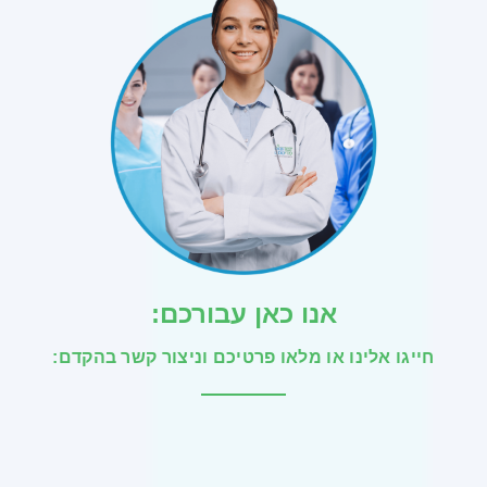
אנו כאן עבורכם:
חייגו אלינו או מלאו פרטיכם וניצור קשר בהקדם: