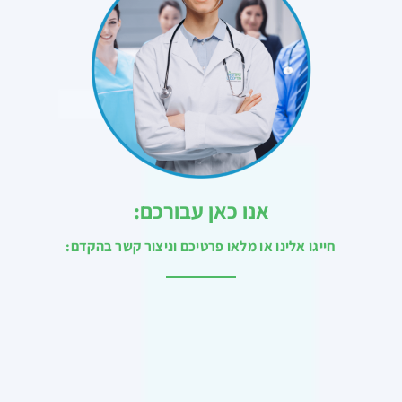
אנו כאן עבורכם:
חייגו אלינו או מלאו פרטיכם וניצור קשר בהקדם: