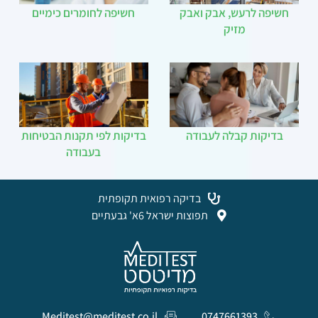
חשיפה לרעש, אבק ואבק
חשיפה לחומרים כימיים
מזיק
בדיקות קבלה לעבודה
בדיקות לפי תקנות הבטיחות
בעבודה
בדיקה רפואית תקופתית
תפוצות ישראל 6א' גבעתיים
Meditest@meditest.co.il
0747661393