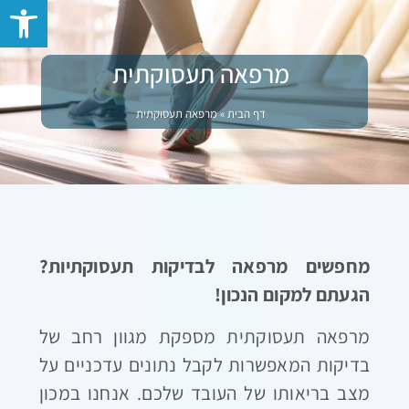
פתח סרגל 
מרפאה תעסוקתית
דף הבית
»
מרפאה תעסוקתית
מחפשים מרפאה לבדיקות תעסוקתיות?
הגעתם למקום הנכון!
מרפאה תעסוקתית מספקת מגוון רחב של
בדיקות המאפשרות לקבל נתונים עדכניים על
מצב בריאותו של העובד שלכם. אנחנו במכון