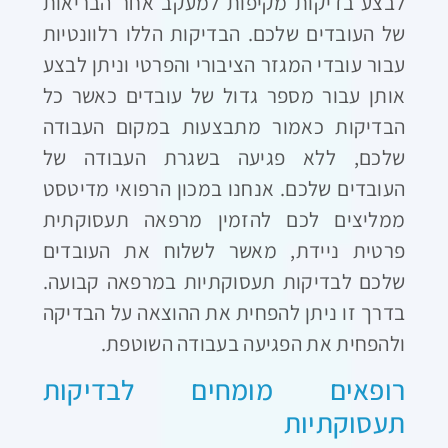
לבצע בדיקות מקיפות למעקב אחר הבריאות
של העובדים שלכם. הבדיקות הללו רלוונטיות
עבור עובדי המגזר הציבורי והפרטי וניתן לבצע
אותן עבור מספר גדול של עובדים כאשר כל
הבדיקות כאמור מתבצעות במקום העבודה
שלכם, ללא פגיעה בשגרת העבודה של
העובדים שלכם. אנחנו במכון הרפואי מדיטסט
ממליצים לכם להזמין מרפאה תעסוקתית
פרטית ניידת, מאשר לשלוח את העובדים
שלכם לבדיקות תעסוקתיות במרפאה קבועה.
בדרך זו ניתן להפחית את ההוצאה על הבדיקה
ולהפחית את הפגיעה בעבודה השוטפת.
רופאים מומחים לבדיקות
תעסוקתיות