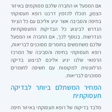
אם המפעל או החברה שלכם ממוקמים באיזור
הצפון, תוכלו להזמין דרכנו רופא תעסוקתי
בחיפה והסביבה אשר יגיע אליכם עם כל הציוד
הנדרש לביצוע כל הבדיקות התעסוקתיות
הנדרשות. בנוסף לכך, אם החברה או המפעל
שלכם משתמשים בחומרים מסוכנים לבריאות,
רופא תעסוקתי בחיפה והסביבה של המרכז
הרפואי שלנו יגיע אליכם לביצוע בדיקה
הרלוונטית למקומות עם חשיפה לחומרים
מסוכנים לבריאות.
המחיר המשתלם ביותר לבדיקה
תעסוקתית
מלבד בדיקות של רופא תעסוקתי באיזור חיפה