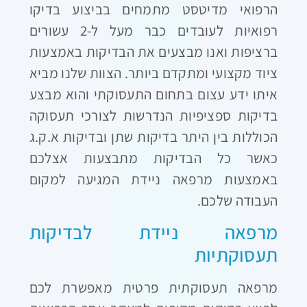
הרפואי מדיטסט מתמחים בביצוע בדיקו
רפואיות לעובדים כבר מעל ל-2 עשורים
ברציפות ואנו מבצעים את הבדיקות באמצעות
ציוד מקצועי ומתקדם ביותר. הצוות שלנו מביא
איתו ידע עצום בתחום התעסוקתי והוא מבצע
בדיקות ספציפיות הנדרשות לצורכי תעסוקה
הכוללות בין היתר בדיקות שתן ובדיקות א.ק.ג
כאשר כל הבדיקות מתבצעות אצלכם
באמצעות מרפאה ניידת המגיעה למקום
העבודה שלכם.
מרפאה ניידת לבדיקות
תעסוקתיות
מרפאה תעסוקתית פרטית מאפשרת לכם