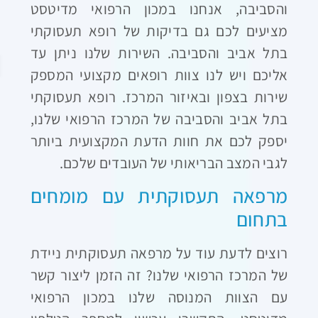
והסביבה, אנחנו במכון הרפואי מדיטסט
מציעים לכם גם בדיקות של רופא תעסוקתי
בתל אביב והסביבה. השירות שלנו ניתן עד
אליכם ויש לנו צוות רופאים מקצועי המספק
שירות בצפון ובאיזור המרכז. רופא תעסוקתי
בתל אביב והסביבה של המרכז הרפואי שלנו,
יספק לכם את חוות הדעת המקצועית ביותר
לגבי המצב הבריאותי של העובדים שלכם.
מרפאה תעסוקתית עם מומחים
בתחום
רוצים לדעת עוד על מרפאה תעסוקתית ניידת
של המרכז הרפואי שלנו? זה הזמן ליצור קשר
עם הצוות המנוסה שלנו במכון הרפואי