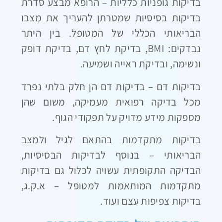
בדיקות גופניות כלליות – הרופא מבצע סדרת
בדיקות בסיסיות שמטרתן להעריך את מצבו
הבריאותי הכללי של המטופל. בין היתר
נבדקים: BMI, בדיקת לחץ דם, בדיקת דופק
ונשימה, ובדיקת ראייה ושמיעה.
בדיקות דם – בדיקות דם הן חלק בלתי נפרד
מכל בדיקה רפואית מעמיקה, משום שהן
מספקות מידע מדויק על תפקודי הגוף.
בדיקות מתקדמות בהתאם לגיל ולמצב
הבריאותי – בנוסף לבדיקות הבסיסיות,
הבדיקה התקופתית עשויה לכלול גם בדיקות
מתקדמות המותאמות למטופל – א.ק.ג,
בדיקות צפיפות עצם ועוד.