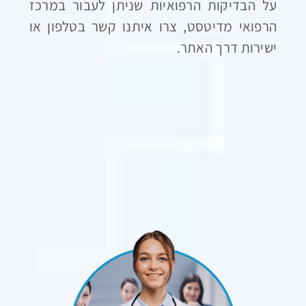
על הבדיקות הרפואיות שניתן לעבור במרכז
הרפואי מדיטסט, צרו איתנו קשר בטלפון או
ישירות דרך האתר.