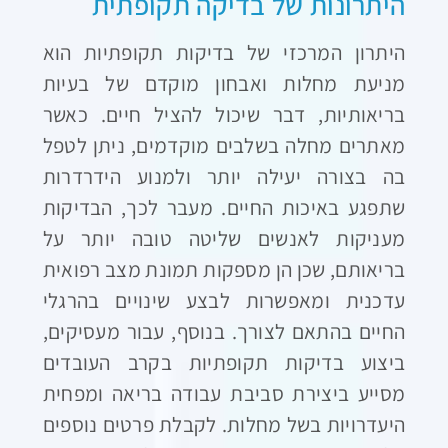
היתרונות של בדיקה תקופתית
היתרון המרכזי של בדיקות תקופתיות הוא
מניעת מחלות ואבחון מוקדם של בעיות
בריאותיות, דבר שיכול להציל חיים. כאשר
מאתרים מחלה בשלבים מוקדמים, ניתן לטפל
בה בצורה יעילה יותר ולמנוע הידרדרות
שתפגע באיכות החיים. מעבר לכך, הבדיקות
מעניקות לאנשים שליטה טובה יותר על
בריאותם, שכן הן מספקות תמונת מצב רפואית
עדכנית ומאפשרות לבצע שינויים בהרגלי
החיים בהתאם לצורך. בנוסף, עבור מעסיקים,
ביצוע בדיקות תקופתיות בקרב העובדים
מסייע ביצירת סביבת עבודה בריאה ומפחית
היעדרויות בשל מחלות. לקבלת פרטים נוספים