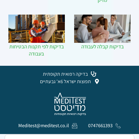
מזיק
בדיקות קבלה לעבודה
בדיקות לפי תקנות הבטיחות
בעבודה
בדיקה רפואית תקופתית
תפוצות ישראל 6א' גבעתיים
Meditest@meditest.co.il
0747661393