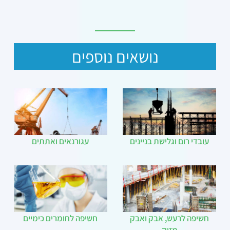
נושאים נוספים
עובדי רום וגלישת בניינים
עגורנאים ואתתים
חשיפה לרעש, אבק ואבק
חשיפה לחומרים כימיים