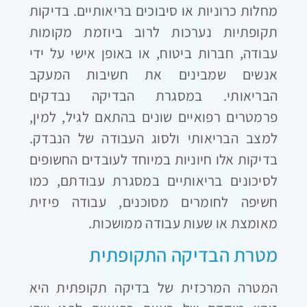
מחלות כרוניות או סיבוכים בריאותיים. בדיקות
תקופתיות נערכות לרוב ביוזמת מקומות
עבודה, חברות ביטוח, או באופן אישי על ידי
אנשים שמבינים את חשיבות המעקב
הבריאותי. במסגרת הבדיקה נבדקים
פרמטרים רפואיים שונים בהתאם לגיל, למין,
למצב הבריאותי ולסוג העבודה של הנבדק.
בדיקות אלו חיוניות במיוחד לעובדים החשופים
לסיכונים בריאותיים במסגרת עבודתם, כמו
חשיפה לחומרים מסוכנים, עבודה פיזית
מאומצת או שעות עבודה ממושכות.
מטרת הבדיקה התקופתית
המטרה המרכזית של בדיקה תקופתית היא