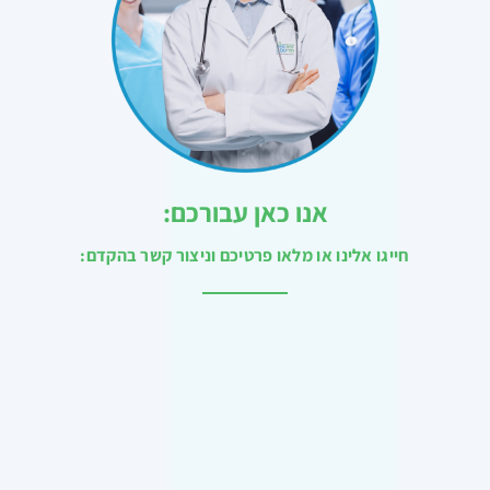
אנו כאן עבורכם:
חייגו אלינו או מלאו פרטיכם וניצור קשר בהקדם: