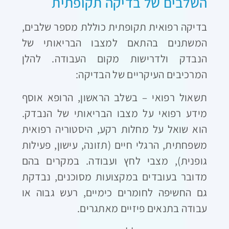
השלבים של בדיקה תקופתית
בדיקה רפואית תקופתית כוללת מספר שלבים,
המשתנים בהתאם למצבו הבריאותי של
הנבדק ולדרישות מקום העבודה. להלן
המרכיבים העיקריים של הבדיקה:
תשאול רפואי – בשלב הראשון, הרופא אוסף
מידע רפואי על מצבו הבריאותי של הנבדק.
הוא שואל על מחלות רקע, היסטוריה רפואית
משפחתית, הרגלי חיים (תזונה, עישון, פעילות
גופנית), מצבי לחץ ועבודה. במקרים בהם
מדובר בעובדים במקצועות מסוכנים, נבדקת
גם החשיפה לחומרים כימיים, רעש גבוה או
עבודה בתנאים פיזיים מאתגרים.