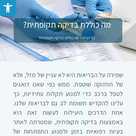
פתח סרגל 
מה כוללת בדיקה תקופתית?
דף הבית
»
מה כוללת בדיקה תקופתית?
שמירה על הבריאות היא לא עניין של מזל, אלא
של תחזוקה שוטפת. ממש כפי שאנו דואגים
לטפל ברכב כדי למנוע תקלות עתידיות, כך
עלינו להקדיש תשומת לב גם לבריאות שלנו.
אחת הדרכים היעילות לעשות זאת היא
באמצעות בדיקה תקופתית, שמטרתה לאתר
בעיות רפואיות בזמן ולמנוע התפתחות של