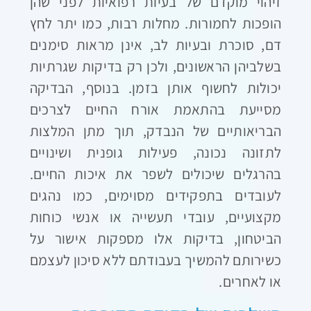
זיהוי מוקדם של בעיות רפואיות לפני שהן
הופכות לחמורות. מחלות רבות, כמו יתר לחץ
דם, סוכרת ובעיות לב, אינן מראות סימנים
בשלביהן הראשונים, ולכן רק בדיקות שגרתיות
יכולות לחשוף אותן בזמן. בנוסף, הבדיקה
מסייעת בהתאמת אורח החיים לצרכים
הבריאותיים של הנבדק, תוך מתן המלצות
לתזונה נכונה, פעילות גופנית ושינויים
בהרגלים שיכולים לשפר את איכות החיים.
לעובדים בתפקידים מסוימים, כמו נהגים
מקצועיים, עובדי תעשייה או אנשי כוחות
הביטחון, בדיקות אלו מספקות אישור על
כשירותם להמשיך בעבודתם ללא סיכון לעצמם
או לאחרים.