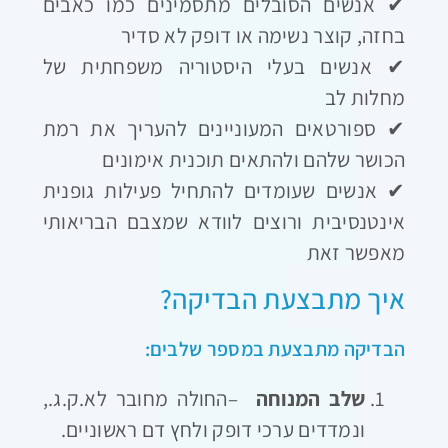
✔
אנשים הסובלים מתסמינים כמו כאבים
בחזה, קוצר נשימה או דופק לא סדיר
✔
אנשים בעלי היסטוריה משפחתית של
מחלות לב
✔
ספורטאים המעוניינים להעריך את רמת
הכושר שלהם ולהתאים תוכנית אימונים
✔
אנשים שעומדים להתחיל פעילות גופנית
אינטנסיבית ורוצים לוודא שמצבם הבריאותי
מאפשר זאת
איך מתבצעת הבדיקה
?
הבדיקה מתבצעת במספר שלבים
:
שלב המנוחה
–
החולה מחובר לא.ק.ג.,
ונמדדים ערכי דופק ולחץ דם ראשוניים
.