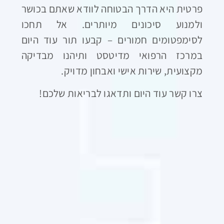
פרטית היא הדרך הבטוחה לוודא שאתם בכושר
ולמנוע סיכונים מיותרים. אל תחכו
לסימפטומים חמורים – קבעו תור עוד היום
במרכז הרפואי מדיטסט ותיהנו מבדיקה
מקצועית, שירות אישי ואבחון מדויק
.
צרו קשר עוד היום ותדאגו לבריאות שלכם
!