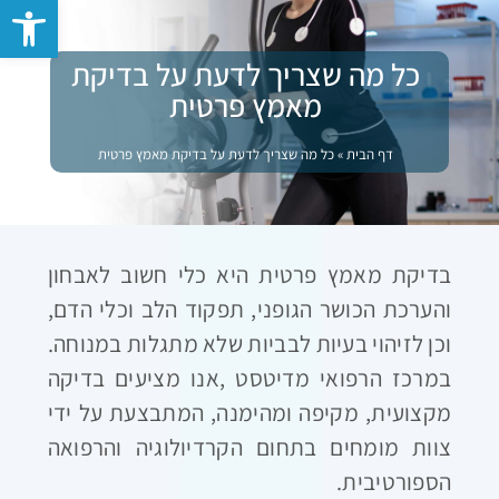
פתח סרגל 
כל מה שצריך לדעת על בדיקת
מאמץ פרטית
דף הבית
»
כל מה שצריך לדעת על בדיקת מאמץ פרטית
בדיקת מאמץ פרטית היא כלי חשוב לאבחון
והערכת הכושר הגופני, תפקוד הלב וכלי הדם,
וכן לזיהוי בעיות לבביות שלא מתגלות במנוחה.
במרכז הרפואי מדיטסט
,
אנו מציעים בדיקה
מקצועית, מקיפה ומהימנה, המתבצעת על ידי
צוות מומחים בתחום הקרדיולוגיה והרפואה
הספורטיבית
.