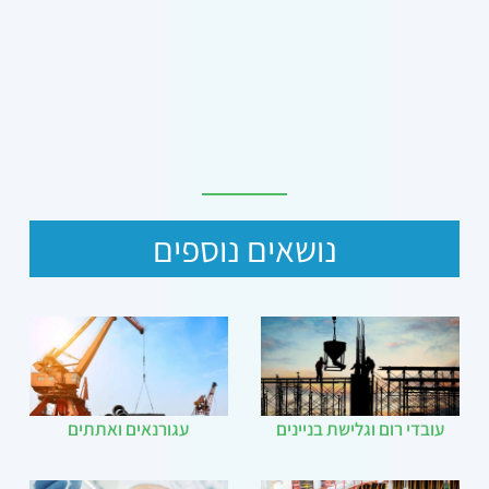
נושאים נוספים
עובדי רום וגלישת בניינים
עגורנאים ואתתים