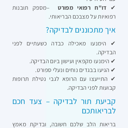
✔
דו"ח רפואי מפורט
–
מספק תובנות
רפואיות על מצבכם הבריאותי
.
איך מתכוננים לבדיקה
?
✔
הימנעו מאכילה כבדה כשעתיים לפני
הבדיקה
.
✔
הימנעו מקפאין ועישון ביום הבדיקה
.
✔
הגיעו בבגדים נוחים ונעלי ספורט
.
✔
התייעצו עם הרופא לגבי נטילת תרופות
קבועות לפני הבדיקה
.
קביעת תור לבדיקה – צעד חכם
לבריאותכם
בריאות הלב שלכם חשובה, ובדיקת מאמץ