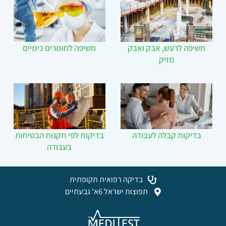
חשיפה לרעש, אבק ואבק
חשיפה לחומרים כימיים
מזיק
בדיקות קבלה לעבודה
בדיקות לפי תקנות הבטיחות
בעבודה
בדיקה רפואית תקופתית
תפוצות ישראל 6א' גבעתיים