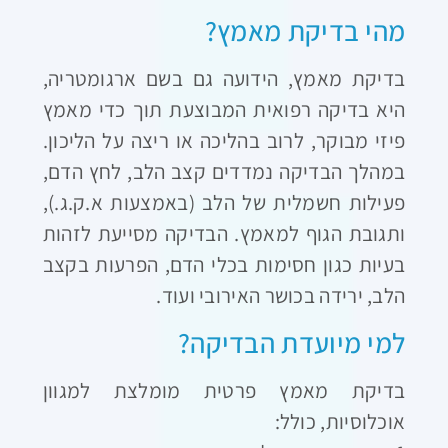
מהי בדיקת מאמץ
?
בדיקת מאמץ, הידועה גם בשם ארגומטריה,
היא בדיקה רפואית המבוצעת תוך כדי מאמץ
פיזי מבוקר, לרוב בהליכה או ריצה על הליכון.
במהלך הבדיקה נמדדים קצב הלב, לחץ הדם,
פעילות חשמלית של הלב (באמצעות א.ק.ג.),
ותגובת הגוף למאמץ. הבדיקה מסייעת לזהות
בעיות כגון חסימות בכלי הדם, הפרעות בקצב
הלב, ירידה בכושר האירובי ועוד
.
למי מיועדת הבדיקה
?
בדיקת מאמץ פרטית מומלצת למגוון
אוכלוסיות, כולל
: