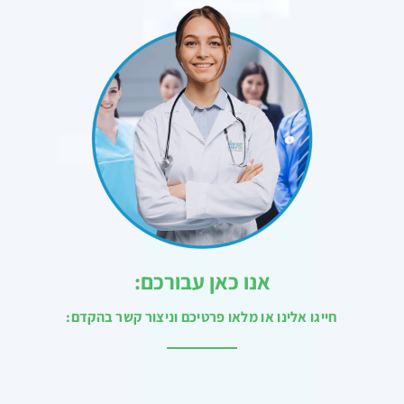
אנו כאן עבורכם:
חייגו אלינו או מלאו פרטיכם וניצור קשר בהקדם: