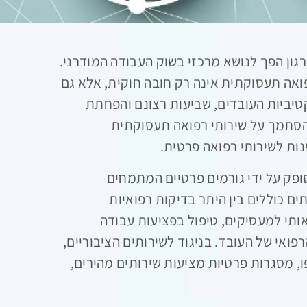
גון הפך לנושא מרכזי בשוק העבודה המודרני.
פואה תעסוקתית אינה רק חובה חוקית, אלא גם
יביות העובדים, שביעות רצונם והפחתת
להסתמך על שירותי רפואה תעסוקתית
פנות לשירותי רפואה פרטית.
פק על ידי גורמים פרטיים המתמחים
ם כוללים בין היתר בדיקות רפואיות
ותי למעסיקים, טיפול בפציעות עבודה
אי של העובד. בניגוד לשירותים הציבוריים,
, מסגרות פרטיות מציעות שירותים מהירים,