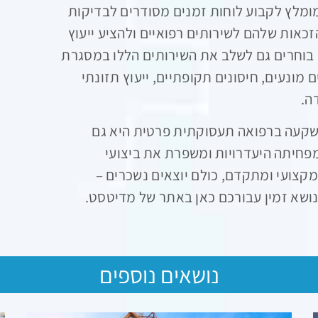
מומלץ לקבוע לוחות זמנים מסודרים לבדיקות
זכאות שלהם לשירותים רפואיים ולהציע ייעוץ
 בוחרים גם לשלב את השירותים הללו במסגרת
ם מונעים, חיסונים תקופתיים, ייעוץ תזונתי
ה.
שקעה ברפואה תעסוקתית פרטית היא גם
חיתה היעדרויות ומשפרת את ביצועי
קצועי ומתקדם, כולם יוצאים נשכרים –
בנושא זמין עבורכם כאן באתר של מדיטסט.
נושאים נוספים