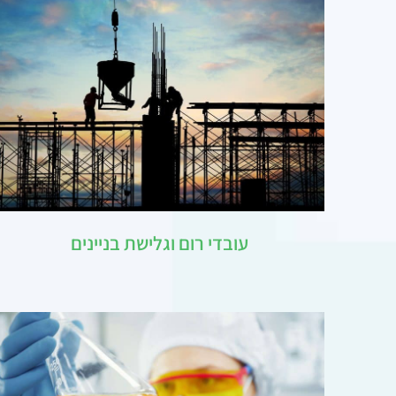
עובדי רום וגלישת בניינים