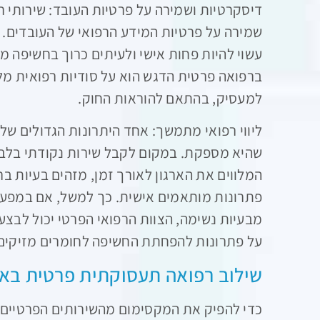
דיסקרטיות ושמירה על פרטיות העובד: שירותי 
שמירה על פרטיות המידע הרפואי של העובדים. 
עשוי להיות פחות אישי ולעיתים כרוך בחשיפה מס
ברפואה פרטית הדגש הוא על סודיות רפואית מל
למעסיק, בהתאם להוראות החוק.
ליווי רפואי מתמשך: אחד היתרונות הגדולים של
שהיא מספקת. במקום לקבל שירות נקודתי בלבד,
המלווים את הארגון לאורך זמן, מזהים בעיות בר
פתרונות מותאמים אישית. כך למשל, אם במפעל 
מבעיות נשימה, הצוות הרפואי הפרטי יכול לבצ
על פתרונות להפחתת החשיפה לחומרים מזיקים
שילוב רפואה תעסוקתית פרטית באר
כדי להפיק את המקסימום מהשירותים הפרטיים,