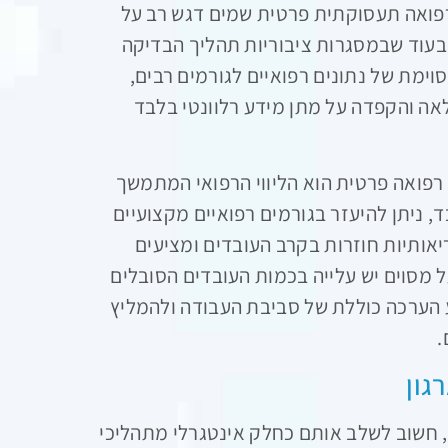
רפואה תעסוקתית פרטית שמים דגש רב על
בעוד שבמסגרות ציבוריות תהליך הבדיקה
וימת של נתונים רפואיים לגורמים רבים,
אה והקפדה על מתן מידע רלוונטי בלבד
 רפואה פרטית הוא הליווי הרפואי המתמשך
 ניתן להיעזר בגורמים רפואיים מקצועיים
יאותיות חוזרות בקרב העובדים ומציעים
מסוים יש עלייה בכמות העובדים הסובלים
ע הערכה כוללת של סביבת העבודה ולהמליץ
.
גון
 חשוב לשלב אותם כחלק אינטגרלי מתהליכי