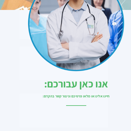
אנו כאן עבורכם:
חייגו אלינו או מלאו פרטיכם וניצור קשר בהקדם: