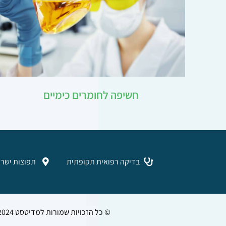
חשיפה לחומרים כימיים
בדיקה רפואית תקופתית
תפוצות ישראל 6א' גב
© כל הזכויות שמורות למדיטסט 2024