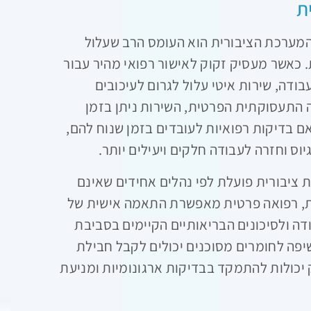
ת
המערכת הציבורית הוא העומס הרב שעלול
 כאשר מעסיק זקוק לאישור רפואי מהיר עבור
דה, שירות איטי עלול לגרום לעיכובים
התעסוקתית הפרטית, השירות ניתן בזמן
אם בדיקות רפואיות לעובדים בזמן שנוח להם,
ס וחזרה לעבודה חלקים ויעילים יותר.
 ציבורית פועלת לפי נהלים אחידים שאינם
ת, רפואה פרטית מאפשרת התאמה אישית של
דה ולסיכונים הבריאותיים הקיימים בסביבת
יפה לחומרים מסוכנים יכולים לקבל חבילת
יכולות להתמקד בבדיקות ארגונומיות ומניעת