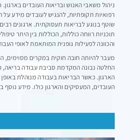
ניהול משאבי האנוש ובריאות העובדים בארגון. 
רפואיות תקופתיות, להנגיש לעובדים מידע על ה
שוטף בנוגע לבריאות תעסוקתית. ארגונים רבים
תוכניות רווחה כוללות, הכוללות בין היתר טיפולי
והכוונה לפעילות גופנית המותאמת לאופי העבוד
מעבר להיותה חובה חוקית במקרים מסוימים, ה
החלטה נבונה המקדמת סביבת עבודה בריאה, מפ
הארגון. כאשר הבריאות בעבודה מנוהלת באופן מ
העובדים, המעסיקים והארגון כולו. מידע נוסף 