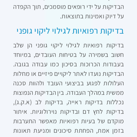
הבדיקות על ידי רופאים מוסמכים, תוך הקפדה
על דיוק ואמינות בתוצאות.
בדיקות רפואיות לגילוי ליקוי גופני
בדיקות רפואיות לגילוי ליקוי גופני הן שלב
חשוב בשמירה על בטיחות העובדים, במיוחד
בעבודות הכרוכות בסיכון כמו עבודה בגובה.
הבדיקות נועדו לאתר ליקויים פיזיים או מחלות
העלולות לפגוע בביצועי העובד ולהוות סכנה
ממשית במהלך העבודה. בין הבדיקות הנפוצות
נכללות בדיקות ראייה, בדיקות לב (א.ק.ג),
בדיקות לחץ דם ובדיקות נוירולוגיות. איתור
מוקדם של בעיות רפואיות מאפשר התערבות
בזמן אמת, הפחתת סיכונים ומניעת תאונות