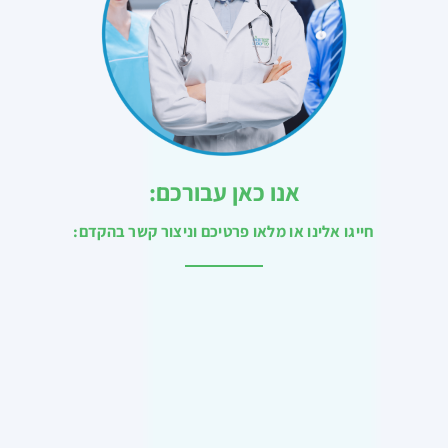
אנו כאן עבורכם:
חייגו אלינו או מלאו פרטיכם וניצור קשר בהקדם: