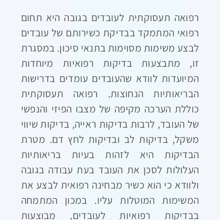
רפואה תעסוקתית לעובדים בגובה היא תחום
רפואי המתמקד בבדיקת כשירותם של עובדים
לבצע משימות מסוימות בתנאי סיכון. במסגרת
זו, מתבצעות בדיקות רפואיות מיוחדות
המיועדות לוודא שהעובדים עומדים בדרישות
הבריאותיות הנחוצות. רפואה תעסוקתית
כוללת הערכה מקיפה של מצבו הפיזי והנפשי
של העובד, לרבות בדיקות ראייה, בדיקות שיווי
משקל, בדיקות לב ובדיקות לחץ דם. מטרת
הבדיקות היא לזהות בעיות בריאותיות
העלולות לסכן את העובד בעת עבודה בגובה
ולוודא כי הוא כשיר מבחינה רפואית לבצע את
המשימות המוטלות עליו. במכון המתמחה
בבדיקות רפואיות לעובדים, מבוצעות