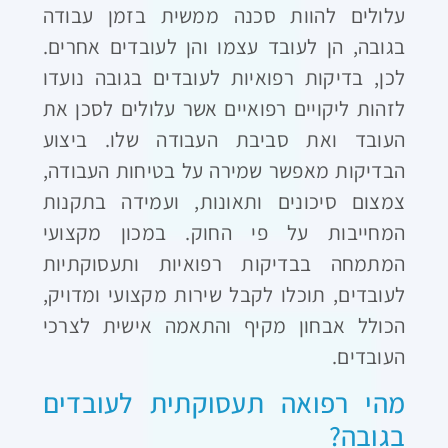
עלולים להוות סכנה ממשית בזמן עבודה
בגובה, הן לעובד עצמו והן לעובדים אחרים.
לכן, בדיקות רפואיות לעובדים בגובה נועדו
לזהות ליקויים רפואיים אשר עלולים לסכן את
העובד ואת סביבת העבודה שלו. ביצוע
הבדיקות מאפשר שמירה על בטיחות העבודה,
צמצום סיכונים ותאונות, ועמידה בתקנות
המחייבות על פי החוק. במכון מקצועי
המתמחה בבדיקות רפואיות ותעסוקתיות
לעובדים, תוכלו לקבל שירות מקצועי ומדויק,
הכולל אבחון מקיף והתאמה אישית לצרכי
העובדים.
מהי רפואה תעסוקתית לעובדים
בגובה?