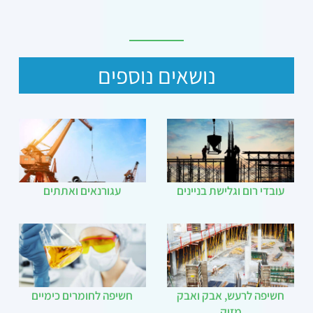
נושאים נוספים
עובדי רום וגלישת בניינים
עגורנאים ואתתים
חשיפה לרעש, אבק ואבק
חשיפה לחומרים כימיים
מזיק