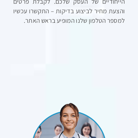
הייחודיים של העסק שלכם. לקבלת פרטים
והצעת מחיר לביצוע בדיקות – התקשרו עכשיו
למספר הטלפון שלנו המופיע בראש האתר.