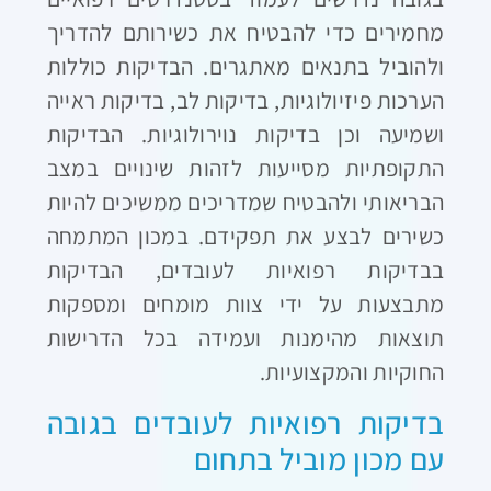
מחמירים כדי להבטיח את כשירותם להדריך
ולהוביל בתנאים מאתגרים. הבדיקות כוללות
הערכות פיזיולוגיות, בדיקות לב, בדיקות ראייה
ושמיעה וכן בדיקות נוירולוגיות. הבדיקות
התקופתיות מסייעות לזהות שינויים במצב
הבריאותי ולהבטיח שמדריכים ממשיכים להיות
כשירים לבצע את תפקידם. במכון המתמחה
בבדיקות רפואיות לעובדים, הבדיקות
מתבצעות על ידי צוות מומחים ומספקות
תוצאות מהימנות ועמידה בכל הדרישות
החוקיות והמקצועיות.
בדיקות רפואיות לעובדים בגובה
עם מכון מוביל בתחום