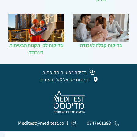
בדיקות קבלה לעבודה
בדיקות לפי תקנות הבטיחות
בעבודה
בדיקה רפואית תקופתית
תפוצות ישראל 6א' גבעתיים
Meditest@meditest.co.il
0747661393