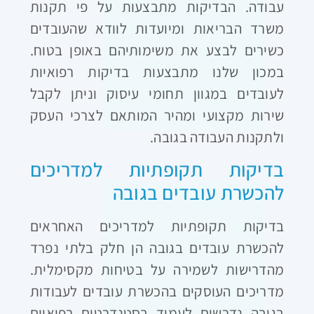
עבודה. הבדיקות מתבצעות על פי תקנות
משרד הבריאות ומיועדות לוודא שהעובדים
כשירים לבצע את משימותיהם באופן בטוח.
במכון שלנו מתבצעות בדיקות רפואיות
לעובדים במגוון תחומי עיסוק וניתן לקבל
שירות מקצועי ומהיר המותאם לצרכי העסק
ולתקנות העבודה בגובה.
בדיקות תקופתיות למדריכים
להכשרת עובדים בגובה
בדיקות תקופתיות למדריכים האחראים
להכשרת עובדים בגובה הן חלק בלתי נפרד
מהדרישות לשמירה על בטיחות מקסימלית.
מדריכים העוסקים בהכשרת עובדים לעבודות
בגובה נדרשים לעמוד בסטנדרטים רפואיים