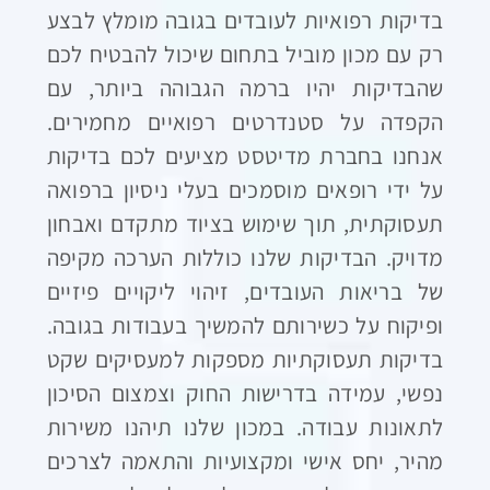
בדיקות רפואיות לעובדים בגובה מומלץ לבצע
רק עם מכון מוביל בתחום שיכול להבטיח לכם
שהבדיקות יהיו ברמה הגבוהה ביותר, עם
הקפדה על סטנדרטים רפואיים מחמירים.
אנחנו בחברת מדיטסט מציעים לכם בדיקות
על ידי רופאים מוסמכים בעלי ניסיון ברפואה
תעסוקתית, תוך שימוש בציוד מתקדם ואבחון
מדויק. הבדיקות שלנו כוללות הערכה מקיפה
של בריאות העובדים, זיהוי ליקויים פיזיים
ופיקוח על כשירותם להמשיך בעבודות בגובה.
בדיקות תעסוקתיות מספקות למעסיקים שקט
נפשי, עמידה בדרישות החוק וצמצום הסיכון
לתאונות עבודה. במכון שלנו תיהנו משירות
מהיר, יחס אישי ומקצועיות והתאמה לצרכים