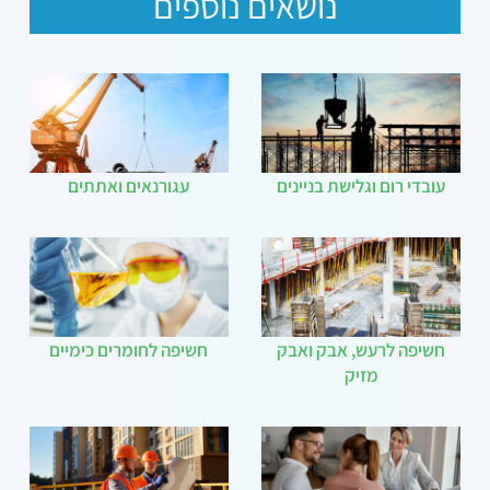
נושאים נוספים
עובדי רום וגלישת בניינים
עגורנאים ואתתים
חשיפה לרעש, אבק ואבק
חשיפה לחומרים כימיים
מזיק