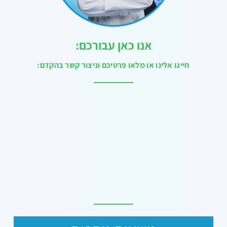
אנו כאן עבורכם:
חייגו אלינו או מלאו פרטיכם וניצור קשר בהקדם: