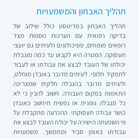
תהליך האבחון והמשמעויות
תהליך האבחון במדיטסט כולל שילוב של
בדיקה רפואית עם הערכות נוספות מצד
רופאים מומחים, פסיכולוגים ולעיתים גם יועצי
תעסוקה. המטרה היא לקבוע עד כמה מוגבלת
יכולתו של העובד לבצע את עבודתו או לעבור
לתפקיד חלופי. לעיתים מדובר באובדן מוחלט,
ולעיתים מדובר בהגבלה חלקית שמצריכה
התאמות במקום העבודה. חשוב להבין כי לא
כל מגבלה גופנית או נפשית תיחשב כאובדן
כושר עבודה תעסוקתי. ההכרעה מתקבלת על
פי השפעתה הישירה על יכולת העובד לבצע את
עבודתו באופן סביר ומתמשך. משמעויות