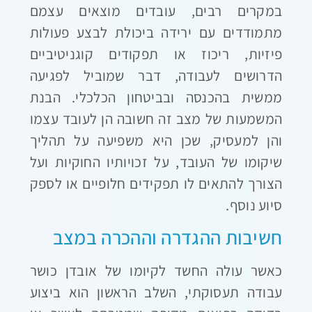
במקרים רבים, עובדים מוצאים עצמם
מתמודדים עם ירידה ביכולת לבצע פעולות
פיזיות, ריכוז או תפקודים קוגניטיביים
הדרושים לעבודה, דבר שמוביל לפגיעה
ממשית בהכנסה ובביטחון הכלכלי. הבנת
המשמעות של מצב זה חשובה הן לעובד עצמו
והן למעסיק, שכן היא משפיעה על תהליך
שיקומו של העובד, על זכויותיו החוקיות ועל
הצורך להתאים לו תפקידים חלופיים או לספק
סיוע נוסף.
חשיבות ההגדרה וההכרה במצב
כאשר עולה החשד לקיומו של אובדן כושר
עבודה תעסוקתי, השלב הראשון הוא ביצוע