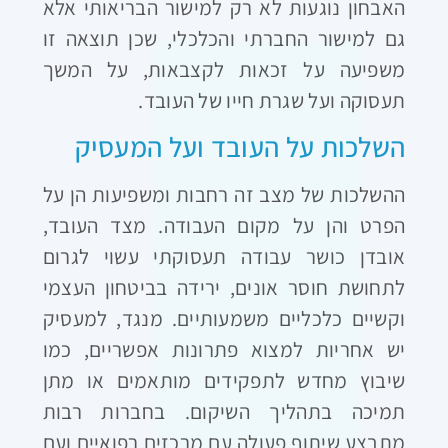
האבחון נוגעות לא רק למישור הבריאותי אלא
גם למישור החברתי והכלכלי, שכן תוצאה זו
משפיעה על זכאות לקצבאות, על המשך
תעסוקה ועל שגרת חייו של העובד.
השלכות על העובד ועל המעסיק
ההשלכות של מצב זה רחבות ומשפיעות הן על
הפרט והן על מקום העבודה. מצד העובד,
אובדן כושר עבודה תעסוקתי עשוי לגרום
לתחושת חוסר אונים, ירידה בביטחון העצמי
וקשיים כלכליים משמעותיים. מנגד, למעסיק
יש אחריות למצוא פתרונות אפשריים, כמו
שיבוץ מחדש לתפקידים מותאמים או מתן
תמיכה בתהליך השיקום. בחברות רבות
מתבצע שיתוף פעולה עם מרכזים רפואיים ועם