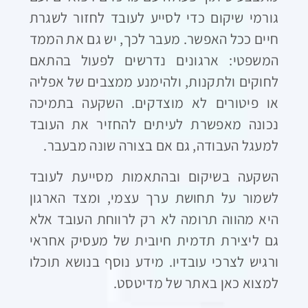
גורמי שיקום כדי לסייע לעובד לחזור לשגרת
חיים ככל האפשר. מעבר לכך, יש גם את הממד
המשפטי: ארגונים נדרשים לפעול בהתאם
לחוקים ולתקנות, ולהימנע ממצבים של אפליה
או פיטורים לא מוצדקים. השקעה בתמיכה
נכונה מאפשרת לעיתים להחזיר את העובד
למעגל העבודה, גם אם בצורה שונה מבעבר.
השקעה בשיקום ובהתאמות מסייעת לעובד
לשמור על תחושת ערך עצמי, ומצד הארגון
היא מהווה תרומה לא רק לרווחת העובד אלא
גם ליצירת תדמית חיובית של מעסיק אחראי
ורגיש לצרכי עובדיו. מידע נוסף בנושא תוכלו
למצוא כאן באתר של מדיטסט.