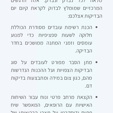
מלאה לכל נבדק ונבדק. אלה הדגשים
המרכזיים שמומלץ לבדוק לקראת קיום יום
הבדיקות אצלכם:
הכנת רשימת עובדים מסודרת הכוללת
חלוקה לשעות ספציפיות כדי למנוע
עומסים וזמני המתנה ממושכים בחדר
הבדיקה.
מתן הסבר מפורט לעובדים על סוג
הבדיקות הצפויות ועל ההכנות הנדרשות
מהם, כגון צום במידה ומתבצעות בדיקות
דם.
הקצאת מרחב פרטי ונוח עבור השיחות
האישיות עם הרופאים, המאפשר שיח
פתוח ודיסקרטי על מצבו הבריאותי של