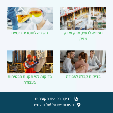
חשיפה לרעש, אבק ואבק
חשיפה לחומרים כימיים
מזיק
בדיקות קבלה לעבודה
בדיקות לפי תקנות הבטיחות
בעבודה
בדיקה רפואית תקופתית
תפוצות ישראל 6א' גבעתיים