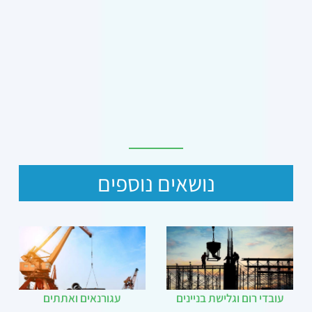
נושאים נוספים
עובדי רום וגלישת בניינים
עגורנאים ואתתים