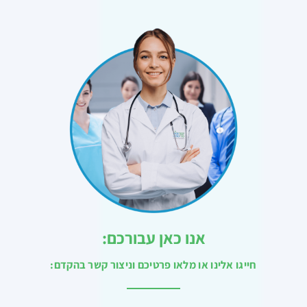
אנו כאן עבורכם:
חייגו אלינו או מלאו פרטיכם וניצור קשר בהקדם: