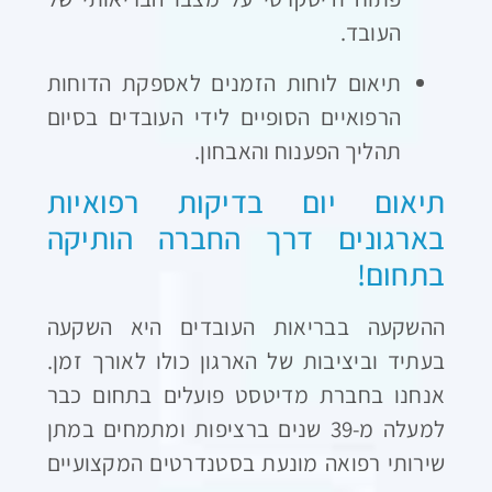
העובד.
תיאום לוחות הזמנים לאספקת הדוחות
הרפואיים הסופיים לידי העובדים בסיום
תהליך הפענוח והאבחון.
תיאום יום בדיקות רפואיות
בארגונים דרך החברה הותיקה
בתחום!
ההשקעה בבריאות העובדים היא השקעה
בעתיד וביציבות של הארגון כולו לאורך זמן.
אנחנו בחברת מדיטסט פועלים בתחום כבר
למעלה מ-39 שנים ברציפות ומתמחים במתן
שירותי רפואה מונעת בסטנדרטים המקצועיים