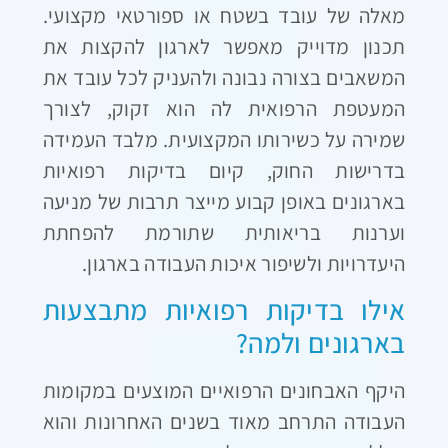
מאלה של עובד בשטח או ספורטאי מקצועי.
תכנון מדוייק מאפשר לארגון להקצות את
המשאבים בצורה נבונה ולהעניק לכל עובד את
המעטפת הרפואית לה הוא זקוק, לצורך
שמירה על כשירותו המקצועית. מלבד העמידה
בדרישות החוק, קיום בדיקות רפואיות
בארגונים באופן קבוע מייצר תרבות של מניעה
וערנות בריאותית שתורמת להפחתת
היעדרויות ולשיפור איכות העבודה בארגון.
אילו בדיקות רפואיות מתבצעות
בארגונים ולמה?
היקף האבחונים הרפואיים המוצעים במקומות
העבודה התרחב מאוד בשנים האחרונות והוא