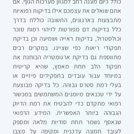
כולל כיום מענה רחב למגוון מערכות הגוף. אם
אתם שואלים את עצמכם אילו בדיקות רפואיות
מתבצעות בארגונים, התשובה כוללת בדרך
כלל בדיקות דם מפורטות לזיהוי רמות סוכר
וכולסטרול, בדיקות ראייה ושמיעה וכן בדיקת
תפקודי ריאות כפי שציינו. במקרים רבים
מתווספת גם בדיקת ארגומטריה הבוחנת את
תפקוד הלב תחת מאמץ, שהיא קריטית
במיוחד עבור עובדים בתפקידים פיזיים או
בעלי רמת סטרס גבוהה. כל בדיקה מבוצעת
על ידי טכנאים מיומנים המשתמשים במכשור
רפואי מתקדם כדי להבטיח את רמת הדיוק
הגבוהה ביותר האפשרית. המידע הרפואי
שנאסף נשמר תחת סודיות מלאה ומספק
לעובד תמונה עדכנית ומקיפה על מצבו