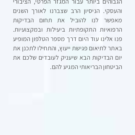
הגבוהים ביותר עבור המגזר הפרטי, הציבורי
והעסקי. הניסיון הרב שצברנו לאורך השנים
מאפשר לנו להוביל את תחום הבדיקות
הרפואיות התקופתיות ביעילות ובמקצועיות.
פנו אלינו עוד היום דרך מספר הטלפון המופיע
באתר לתיאום פגישת ייעוץ, והתחילו לתכנן את
יום הבדיקות הבא שיעניק לעובדים שלכם את
הביטחון הבריאותי המגיע להם.