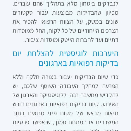
לנבדקים ביטחון מלא בתהליך שהם עוברים.
מכיוון שהבדיקות מבוצעות עבור סקטורים
שונים במשק, על הצוות הרפואי להכיר את
הצרכים הייחודיים של כל לקוח, החל ממוסדות
דתיים ועד לחברות הייטק ומוסדות ציבור.
היערכות לוגיסטית להצלחת יום
בדיקות רפואיות בארגונים
כדי שיום הבדיקות יעבור בצורה חלקה וללא
הפרעה למהלך העבודה השוטף שלכם, יש
להקדיש מחשבה רבה ללוגיסטיקה והארגון של
האירוע. קיום בדיקות רפואיות בארגונים דורש
תיאום מראש של מקום פיזי מתאים בתוך
המשרדים או במתחם סמוך, שיאפשר פרטיות