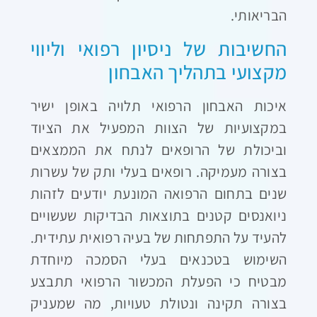
הבריאותי.
החשיבות של ניסיון רפואי וליווי
מקצועי בתהליך האבחון
איכות האבחון הרפואי תלויה באופן ישיר
במקצועיות של הצוות המפעיל את הציוד
וביכולת של הרופאים לנתח את הממצאים
בצורה מעמיקה. רופאים בעלי ותק של עשרות
שנים בתחום הרפואה המונעת יודעים לזהות
ניואנסים קטנים בתוצאות הבדיקות שעשויים
להעיד על התפתחות של בעיה רפואית עתידית.
השימוש בטכנאים בעלי הסמכה מיוחדת
מבטיח כי הפעלת המכשור הרפואי תתבצע
בצורה תקינה ונטולת טעויות, מה שמעניק