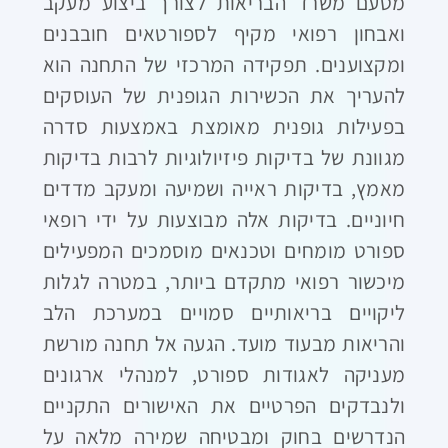
מטעם משרד הבריאות לצורך ביצוע מעקב
ואבחון רפואי מקיף לספורטאים חובבנים
ומקצוענים. תפקידה המרכזי של התחנה הוא
להעריך את הכשירות הגופנית של העוסקים
בפעילות גופנית מאומצת באמצעות סדרה
מגוונת של בדיקות פיזיולוגיות לרבות בדיקות
מאמץ, בדיקות ראייה ושמיעה ומעקב מדדים
חיוניים. בדיקות אלה מבוצעות על ידי רופאי
ספורט מומחים וטכנאים מוסמכים המפעילים
מיכשור רפואי מתקדם ביותר, במטרה לגלות
ליקויים בריאותיים סמויים במערכת הלב
והריאות מבעוד מועד. הגעה אל תחנה מורשת
מעניקה לאגודות ספורט, למנהלי ארגונים
ולנבדקים הפרטיים את האישורים התקניים
הנדרשים בחוק ומבטיחה שמירה מלאה על