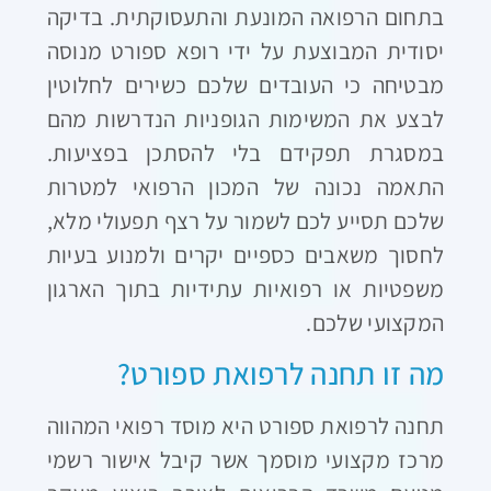
בתחום הרפואה המונעת והתעסוקתית. בדיקה
יסודית המבוצעת על ידי רופא ספורט מנוסה
מבטיחה כי העובדים שלכם כשירים לחלוטין
לבצע את המשימות הגופניות הנדרשות מהם
במסגרת תפקידם בלי להסתכן בפציעות.
התאמה נכונה של המכון הרפואי למטרות
שלכם תסייע לכם לשמור על רצף תפעולי מלא,
לחסוך משאבים כספיים יקרים ולמנוע בעיות
משפטיות או רפואיות עתידיות בתוך הארגון
המקצועי שלכם.
מה זו תחנה לרפואת ספורט?
תחנה לרפואת ספורט היא מוסד רפואי המהווה
מרכז מקצועי מוסמך אשר קיבל אישור רשמי