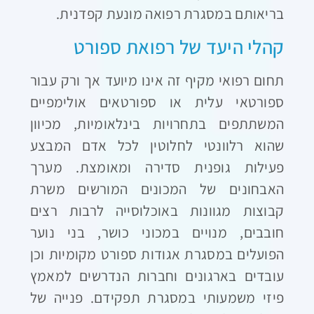
בריאותם במסגרת רפואה מונעת קפדנית.
קהלי היעד של רפואת ספורט
תחום רפואי מקיף זה אינו מיועד אך ורק עבור
ספורטאי עלית או ספורטאים אולימפיים
המשתתפים בתחרויות בינלאומיות, מכיוון
שהוא רלוונטי לחלוטין לכל אדם המבצע
פעילות גופנית סדירה ומאומצת. מערך
האבחונים של המכונים המורשים משרת
קבוצות מגוונות באוכלוסייה לרבות רצים
חובבים, מנויים במכוני כושר, בני נוער
הפועלים במסגרת אגודות ספורט מקומיות וכן
עובדים בארגונים וחברות הנדרשים למאמץ
פיזי משמעותי במסגרת תפקידם. פנייה של