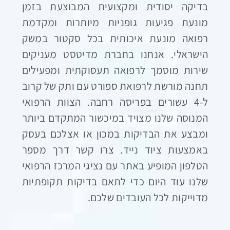
בדיקה יסודית ומקצועית המבוצעת בזמן
מונעת פגיעות גופניות מיותרות ומקדמת
רפואה מונעת איכותית בכל סקטור במשק
הישראלי. אנחנו בחברת מדיטסט מעניקים
שירות מוסמך לרפואה תעסוקתית ומפעילים
תחנה מורשת לרפואת ספורט עם ותק של קרוב
ל-4 עשורים בפריסה רחבה. הצוות הרפואי
המנוסה שלנו מצויד במיכשור המתקדם ביותר
ומבצע את הבדיקות במכון או אצלכם בעסק
באמצעות ציוד נייד. צרו קשר דרך מספר
הטלפון המופיע באתר עם נציגי המרכז הרפואי
שלנו עוד היום כדי לתאם בדיקות תקופתיות
מדוייקות לכל העובדים שלכם.