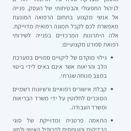
לניהול התפעולי והבטיחותי של העסק. פנייה
אל אנשי מקצוע בתחום הרפואה המונעת
מאפשרת לכם לקבל תמונה רפואית מדוייקת.
אלה היתרונות המרכזיים בפנייה לשירותי
רפואת ספורט מקצועיים:
גילוי מוקדם של ליקויים סמויים במערכת
הלב והריאות אשר אינם באים לידי ביטוי
במצב מנוחה שגרתי.
קבלת אישורים רפואיים ורשיונות רשמיים
המוכרים לחלוטין על ידי משרד הבריאות
ומשרד העבודה.
התאמה פרטנית ומדוייקת של סוגי
הבדיקות והעומסים לפרופיל האישי ולסוג