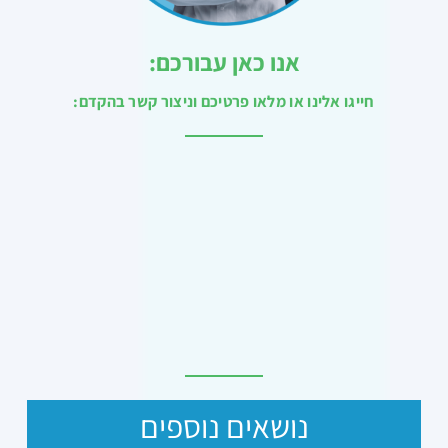
אנו כאן עבורכם:
חייגו אלינו או מלאו פרטיכם וניצור קשר בהקדם:
נושאים נוספים