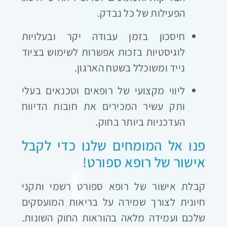
הפעילות של כל נבדק.
חיסכון בזמן עבודה יקר ובעלויות
לוגיסטיות בזכות אפשרות לשימוש בציוד
נייד ומשוכלל בשטח הארגון.
ליווי מקצועי של רופאים וטכנאים בעלי
ותק עשיר המכירים את חובות הדיווח
העדכניות ביותר בחוק.
פנו אל המומחים שלנו כדי לקבל
אישור של רופא ספורט!
קבלת אישור של רופא ספורט רשמי ותקני
חיונית לצורך שמירה על בריאות המועסקים
שלכם ועמידה מלאה בהוראות החוק השונות.