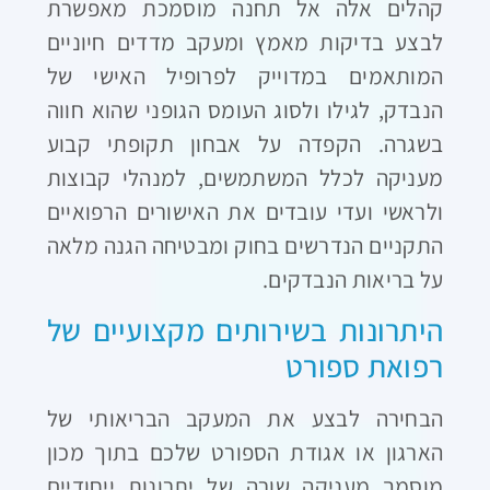
קהלים אלה אל תחנה מוסמכת מאפשרת
לבצע בדיקות מאמץ ומעקב מדדים חיוניים
המותאמים במדוייק לפרופיל האישי של
הנבדק, לגילו ולסוג העומס הגופני שהוא חווה
בשגרה. הקפדה על אבחון תקופתי קבוע
מעניקה לכלל המשתמשים, למנהלי קבוצות
ולראשי ועדי עובדים את האישורים הרפואיים
התקניים הנדרשים בחוק ומבטיחה הגנה מלאה
על בריאות הנבדקים.
היתרונות בשירותים מקצועיים של
רפואת ספורט
הבחירה לבצע את המעקב הבריאותי של
הארגון או אגודת הספורט שלכם בתוך מכון
מוסמך מעניקה שורה של יתרונות ייחודיים